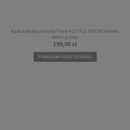
Kask dziecięcy na rolki Triple 8 LITTLE TRICKY Helmet
white glossy
199,00 zł
POWIADOM O DOSTĘPNOŚCI