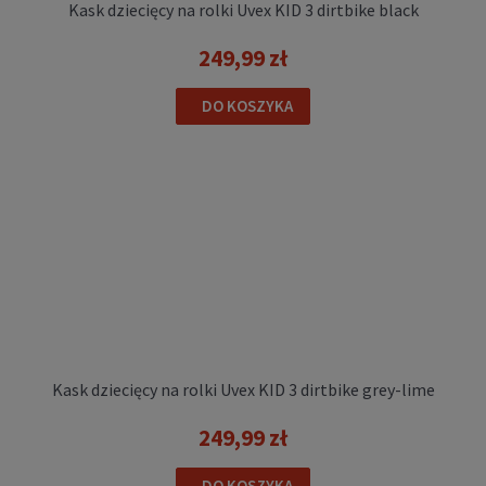
Kask dziecięcy na rolki Uvex KID 3 dirtbike black
249,99 zł
DO KOSZYKA
Kask dziecięcy na rolki Uvex KID 3 dirtbike grey-lime
249,99 zł
DO KOSZYKA