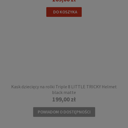
DO KOSZYKA
Kask dziecięcy na rolki Triple 8 LITTLE TRICKY Helmet
black matte
199,00 zł
POWIADOM O DOSTĘPNOŚCI