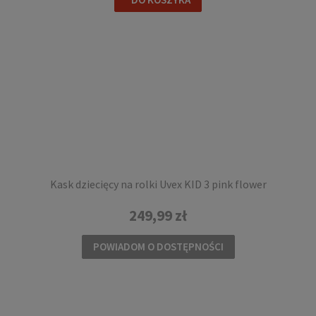
Kask dziecięcy na rolki Uvex KID 3 pink flower
249,99 zł
POWIADOM O DOSTĘPNOŚCI