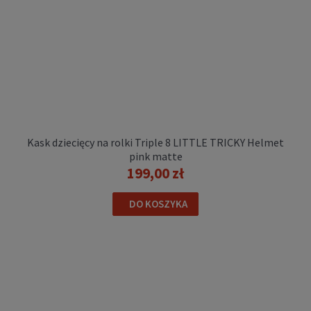
Kask dziecięcy na rolki Triple 8 LITTLE TRICKY Helmet
pink matte
199,00 zł
DO KOSZYKA