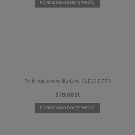
POWIADOM O DOSTĘPNOŚCI
Rolki regulowane dla dzieci K2 EDDIE PRO
579,00 zł
POWIADOM O DOSTĘPNOŚCI