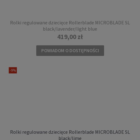
Rolki regulowane dziecięce Rollerblade MICROBLADE SL
black/lavender/light blue
419,00 zł
POWIADOM O DOSTĘPNOŚCI
-9%
Rolki regulowane dziecięce Rollerblade MICROBLADE SL
black/lime