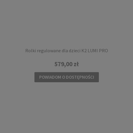
Rolki regulowane dla dzieci K2 LUMI PRO
579,00 zł
POWIADOM O DOSTĘPNOŚCI