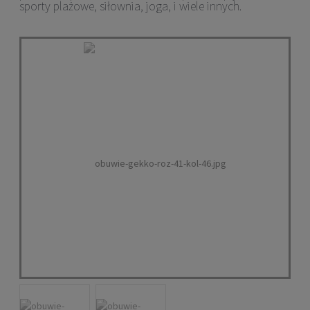
sporty plażowe, siłownia, joga, i wiele innych.