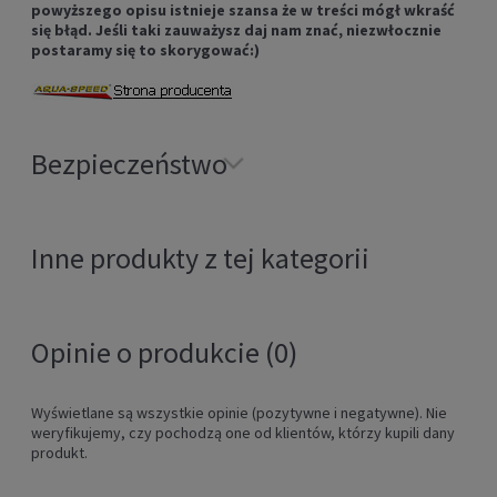
powyższego opisu istnieje szansa że w treści mógł wkraść
się błąd. Jeśli taki zauważysz daj nam znać, niezwłocznie
postaramy się to skorygować:)
Bezpieczeństwo
Inne produkty z tej kategorii
Opinie o produkcie (0)
Wyświetlane są wszystkie opinie (pozytywne i negatywne). Nie
weryfikujemy, czy pochodzą one od klientów, którzy kupili dany
produkt.