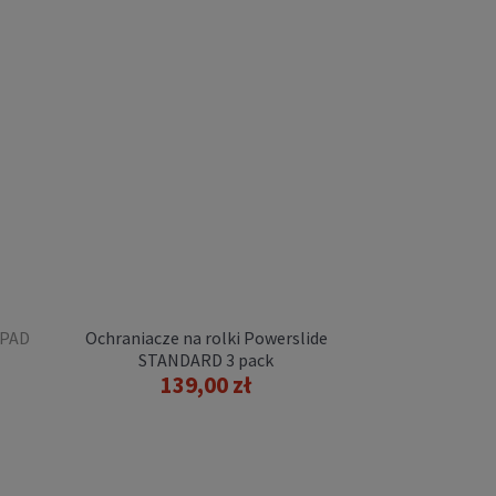
 PAD
Ochraniacze na rolki Powerslide
STANDARD 3 pack
139,00 zł