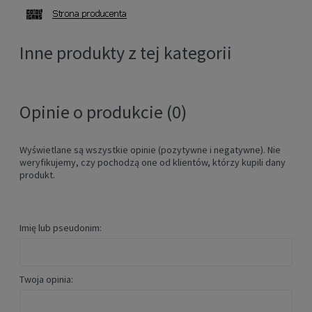
Inne produkty z tej kategorii
Opinie o produkcie (0)
Wyświetlane są wszystkie opinie (pozytywne i negatywne). Nie
weryfikujemy, czy pochodzą one od klientów, którzy kupili dany
produkt.
Imię lub pseudonim:
Twoja opinia: