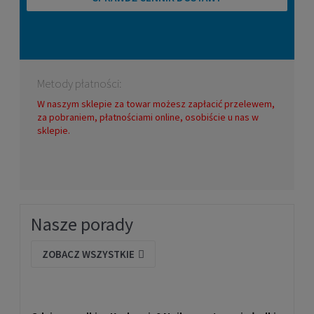
Metody płatności:
W naszym sklepie za towar możesz zapłacić przelewem,
za pobraniem, płatnościami online, osobiście u nas w
sklepie.
Nasze porady
ZOBACZ WSZYSTKIE