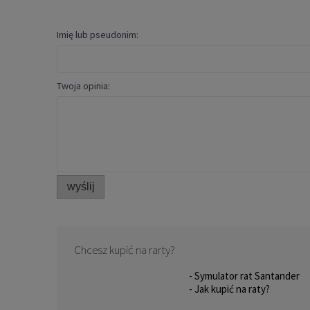
Imię lub pseudonim:
Twoja opinia:
wyślij
Chcesz kupić na rarty?
- Symulator rat Santander
- Jak kupić na raty?