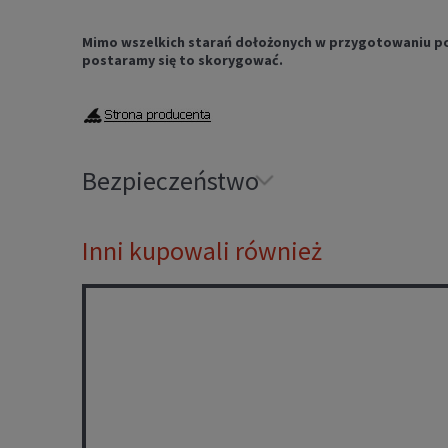
Mimo wszelkich starań dołożonych w przygotowaniu powyż
postaramy się to skorygować.
Bezpieczeństwo
Inni kupowali również