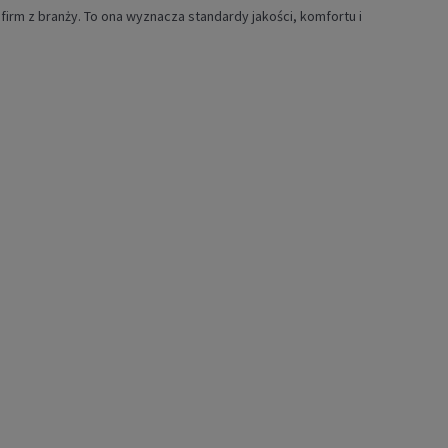
firm z branży. To ona wyznacza standardy jakości, komfortu i