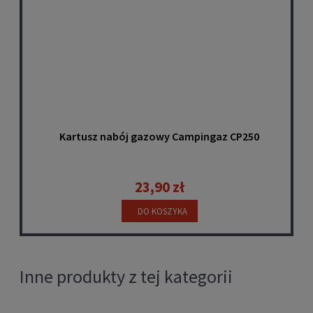
Kartusz nabój gazowy Campingaz CP250
23,90 zł
DO KOSZYKA
Inne produkty z tej kategorii