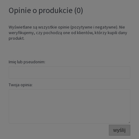
Opinie o produkcie (0)
Wyświetlane są wszystkie opinie (pozytywne i negatywne). Nie
weryfikujemy, czy pochodzą one od klientów, którzy kupili dany
produkt.
Imię lub pseudonim:
Twoja opinia:
wyślij