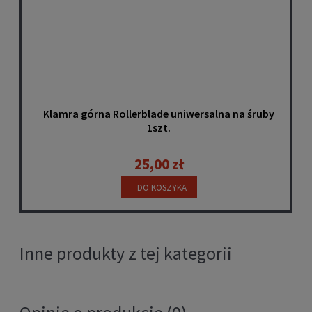
Klamra górna Rollerblade uniwersalna na śruby
1szt.
25,00 zł
DO KOSZYKA
Inne produkty z tej kategorii