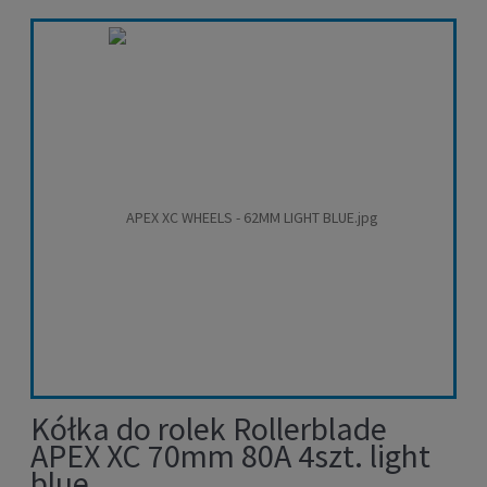
Kółka do rolek Rollerblade
APEX XC 70mm 80A 4szt. light
blue