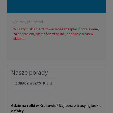
Metody płatności:
W naszym sklepie za towar możesz zapłacić przelewem,
za pobraniem, płatnościami online, osobiście u nas w
sklepie.
Nasze porady
ZOBACZ WSZYSTKIE
Gdzie na rolki w Krakowie? Najlepsze trasy i gładkie
asfalty