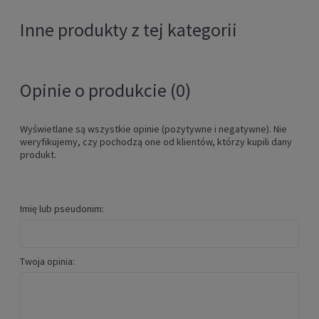
Inne produkty z tej kategorii
Opinie o produkcie (0)
Wyświetlane są wszystkie opinie (pozytywne i negatywne). Nie
weryfikujemy, czy pochodzą one od klientów, którzy kupili dany
produkt.
Imię lub pseudonim:
Twoja opinia: