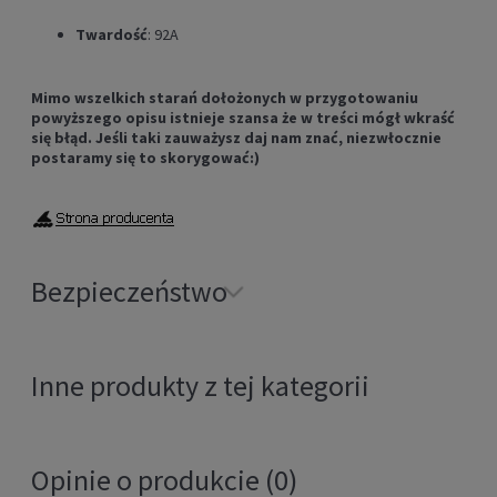
Twardość
: 92A
Mimo wszelkich starań dołożonych w przygotowaniu
powyższego opisu istnieje szansa że w treści mógł wkraść
się błąd. Jeśli taki zauważysz daj nam znać, niezwłocznie
postaramy się to skorygować:)
Bezpieczeństwo
Inne produkty z tej kategorii
Opinie o produkcie (0)