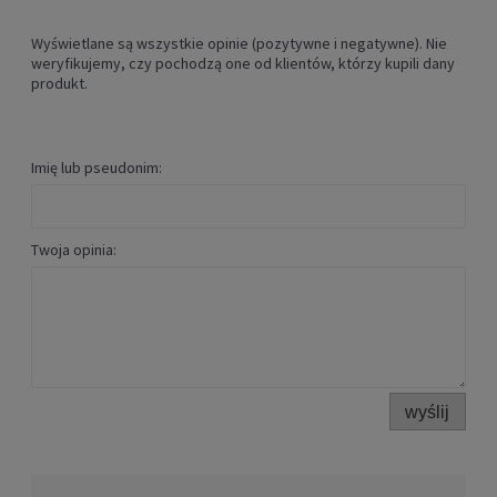
Wyświetlane są wszystkie opinie (pozytywne i negatywne). Nie
weryfikujemy, czy pochodzą one od klientów, którzy kupili dany
produkt.
Imię lub pseudonim:
Twoja opinia:
wyślij