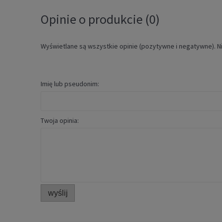
Opinie o produkcie (0)
Wyświetlane są wszystkie opinie (pozytywne i negatywne). Ni
Imię lub pseudonim:
Twoja opinia:
wyślij