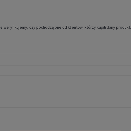
e weryfikujemy, czy pochodzą one od klientów, którzy kupili dany produkt.