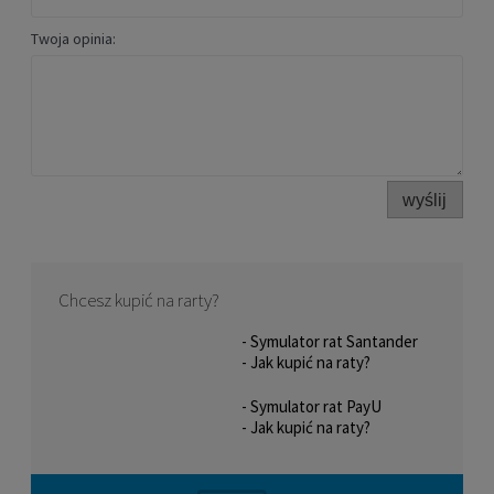
Twoja opinia:
wyślij
Chcesz kupić na rarty?
- Symulator rat Santander
- Jak kupić na raty?
- Symulator rat PayU
- Jak kupić na raty?