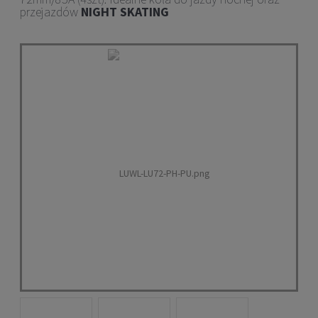
przejazdów
NIGHT SKATING