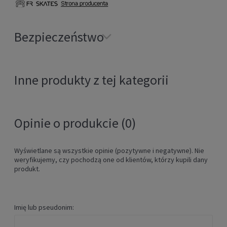
Bezpieczeństwo
Inne produkty z tej kategorii
Opinie o produkcie (0)
Wyświetlane są wszystkie opinie (pozytywne i negatywne). Nie
weryfikujemy, czy pochodzą one od klientów, którzy kupili dany
produkt.
Imię lub pseudonim: