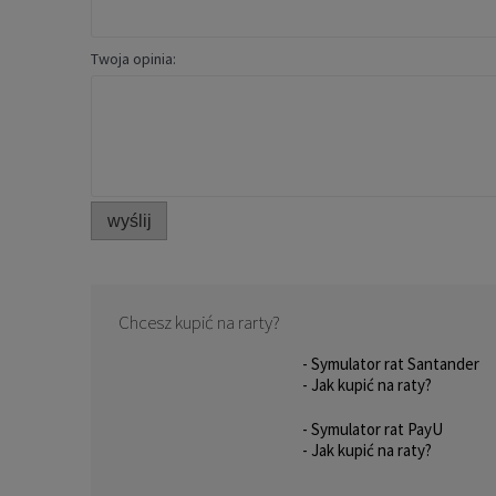
Twoja opinia:
wyślij
Chcesz kupić na rarty?
- Symulator rat Santander
- Jak kupić na raty?
- Symulator rat PayU
- Jak kupić na raty?