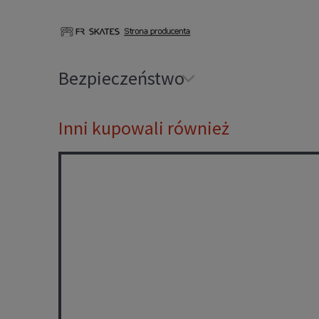
Bezpieczeństwo
Inni kupowali również