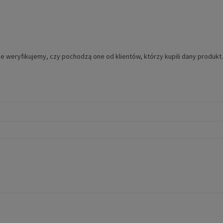
e weryfikujemy, czy pochodzą one od klientów, którzy kupili dany produkt.