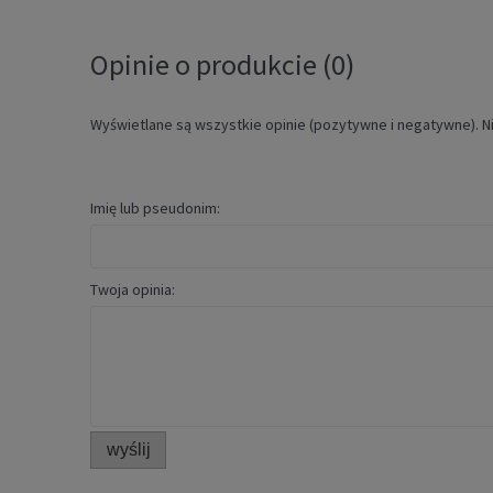
Opinie o produkcie (0)
Wyświetlane są wszystkie opinie (pozytywne i negatywne). Ni
Imię lub pseudonim:
Twoja opinia:
wyślij