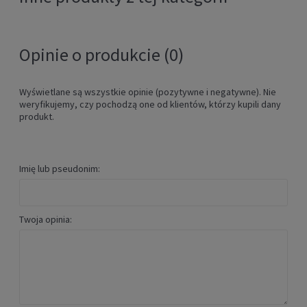
Opinie o produkcie (0)
Wyświetlane są wszystkie opinie (pozytywne i negatywne). Nie
weryfikujemy, czy pochodzą one od klientów, którzy kupili dany
produkt.
Imię lub pseudonim:
Twoja opinia: