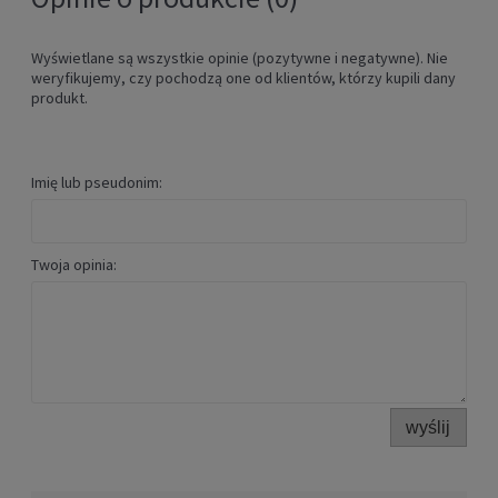
Wyświetlane są wszystkie opinie (pozytywne i negatywne). Nie
weryfikujemy, czy pochodzą one od klientów, którzy kupili dany
produkt.
Imię lub pseudonim:
Twoja opinia:
wyślij