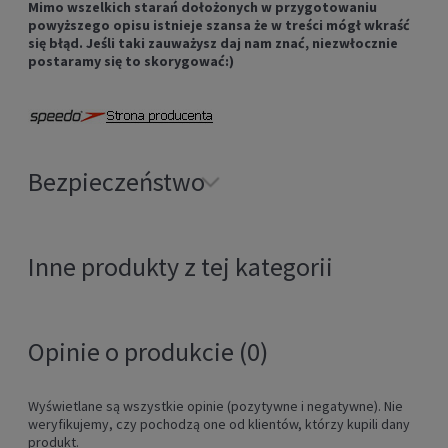
Mimo wszelkich starań dołożonych w przygotowaniu
powyższego opisu istnieje szansa że w treści mógł wkraść
się błąd. Jeśli taki zauważysz daj nam znać, niezwłocznie
postaramy się to skorygować:)
Bezpieczeństwo
Inne produkty z tej kategorii
Opinie o produkcie (0)
Wyświetlane są wszystkie opinie (pozytywne i negatywne). Nie
weryfikujemy, czy pochodzą one od klientów, którzy kupili dany
produkt.