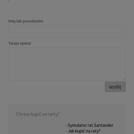
Imię lub pseudonim:
Twoja opinia:
wyślij
Chcesz kupić na rarty?
- Symulator rat Santander
- Jak kupić na raty?