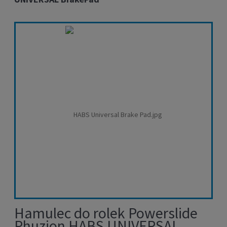
Hamulec do rolek Powerslide
Phuzion HABS UNIVERSAL