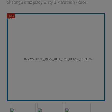
Skatingu oraz jazdy w stylu Marathon /Race
-33%