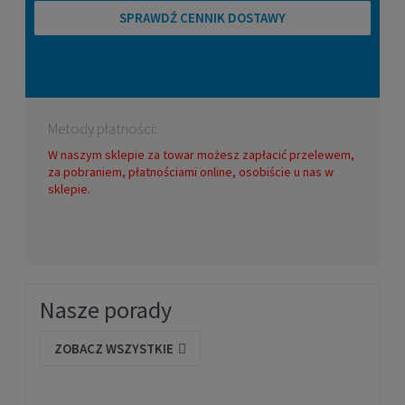
SPRAWDŹ CENNIK DOSTAWY
Metody płatności:
W naszym sklepie za towar możesz zapłacić przelewem,
za pobraniem, płatnościami online, osobiście u nas w
sklepie.
Nasze porady
ZOBACZ WSZYSTKIE