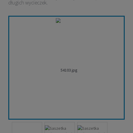
długich wycieczek.