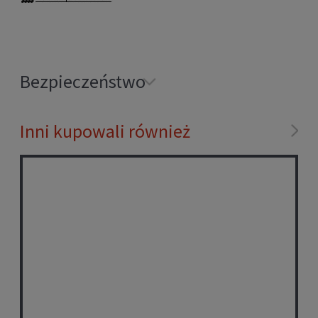
Bezpieczeństwo
Inni kupowali również