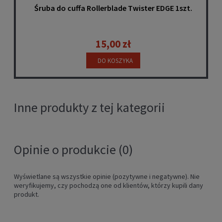
Śruba do cuffa Rollerblade Twister EDGE 1szt.
15,00 zł
DO KOSZYKA
Inne produkty z tej kategorii
Opinie o produkcie (0)
Wyświetlane są wszystkie opinie (pozytywne i negatywne). Nie
weryfikujemy, czy pochodzą one od klientów, którzy kupili dany
produkt.