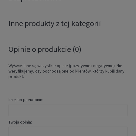
Inne produkty z tej kategorii
Opinie o produkcie (0)
Wyświetlane są wszystkie opinie (pozytywne i negatywne). Nie
weryfikujemy, czy pochodzą one od klientów, którzy kupili dany
produkt.
Imię lub pseudonim:
Twoja opinia: