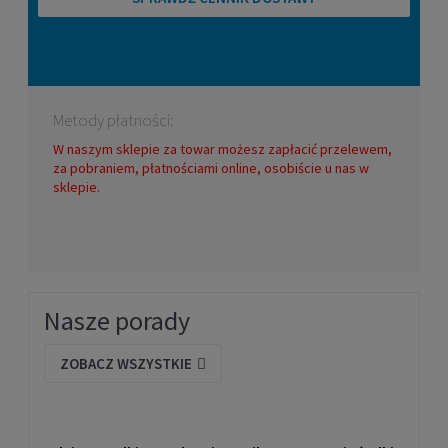
Metody płatności:
W naszym sklepie za towar możesz zapłacić przelewem,
za pobraniem, płatnościami online, osobiście u nas w
sklepie.
Nasze porady
ZOBACZ WSZYSTKIE