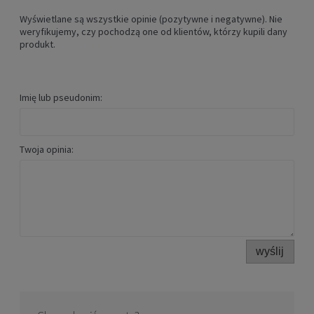
Wyświetlane są wszystkie opinie (pozytywne i negatywne). Nie
weryfikujemy, czy pochodzą one od klientów, którzy kupili dany
produkt.
Imię lub pseudonim:
Twoja opinia:
wyślij