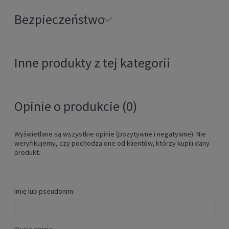
Bezpieczeństwo
Inne produkty z tej kategorii
Opinie o produkcie (0)
Wyświetlane są wszystkie opinie (pozytywne i negatywne). Nie
weryfikujemy, czy pochodzą one od klientów, którzy kupili dany
produkt.
Imię lub pseudonim: