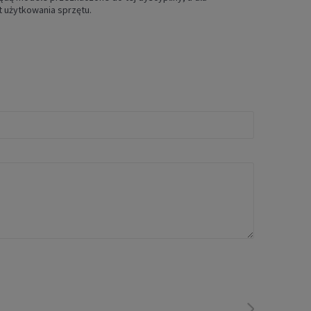
t użytkowania sprzętu.