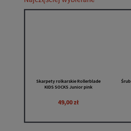
Skarpety rolkarskie Rollerblade
Śrub
KIDS SOCKS Junior pink
49,00 zł