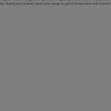
wej. Ważne jest również zwrócenie uwagi na jakość materiałów oraz komfor