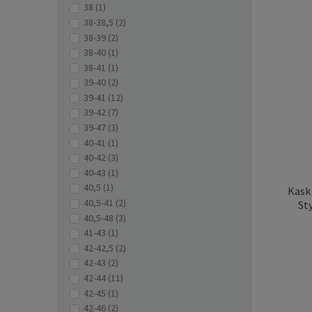
38
(1)
38-38,5
(2)
38-39
(2)
38-40
(1)
38-41
(1)
39-40
(2)
39-41
(12)
39-42
(7)
39-47
(3)
Kas
40-41
(1)
ST
40-42
(3)
40-43
(1)
40,5
(1)
Kask 
40,5-41
(2)
St
40,5-48
(3)
41-43
(1)
42-42,5
(2)
42-43
(2)
42-44
(11)
42-45
(1)
42-46
(2)