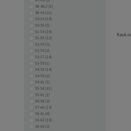
48-48,5
(1)
48-54
(21)
50-54
(10)
50-56
(5)
51-54
(10)
Kask n
51-55
(13)
52-56
(2)
52-59
(2)
53-57
(14)
53-59
(1)
54-58
(14)
54-59
(2)
54-61
(1)
55-58
(31)
55-61
(1)
56-58
(2)
Kółka
57-60
(13)
FR S
85
58-61
(6)
58-62
(13)
58-64
(2)