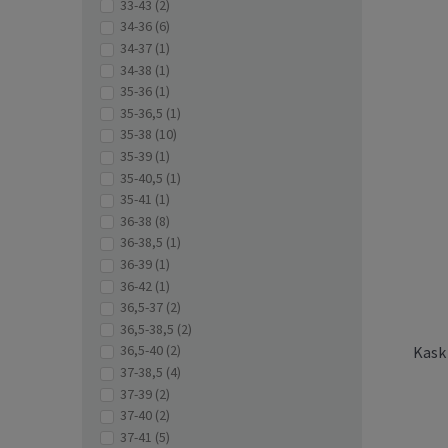
33-43
(2)
34-36
(6)
34-37
(1)
34-38
(1)
35-36
(1)
35-36,5
(1)
35-38
(10)
35-39
(1)
35-40,5
(1)
35-41
(1)
36-38
(8)
36-38,5
(1)
36-39
(1)
36-42
(1)
Ochran
36,5-37
(2)
Roll
36,5-38,5
(2)
36,5-40
(2)
Kask 
37-38,5
(4)
37-39
(2)
37-40
(2)
37-41
(5)